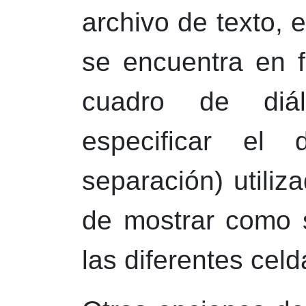
archivo de texto, 
se encuentra en 
cuadro de diál
especificar el d
separación) utiliz
de mostrar como 
las diferentes celd