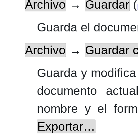
Archivo
→
Guardar
(
Guarda el docume
Archivo
→
Guardar
Guarda y modifica 
documento actua
nombre y el form
Exportar…