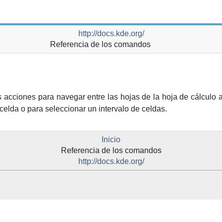
http://docs.kde.org/
Referencia de los comandos
acciones para navegar entre las hojas de la hoja de cálculo a
celda o para seleccionar un intervalo de celdas.
Inicio
Referencia de los comandos
http://docs.kde.org/