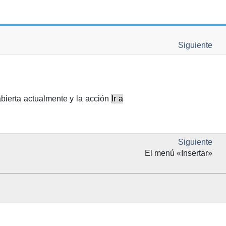
Siguiente
bierta actualmente y la acción
Ir a
Siguiente
El menú «Insertar»