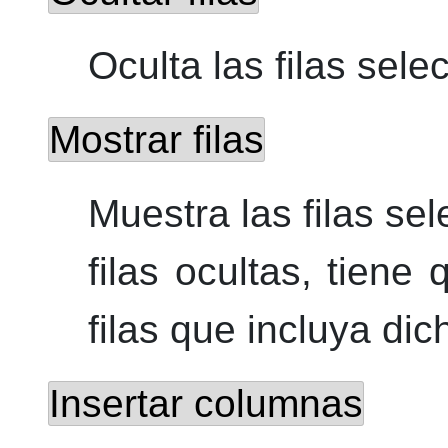
Oculta las filas sel
Mostrar filas
Muestra las filas se
filas ocultas, tiene
filas que incluya dic
Insertar columnas