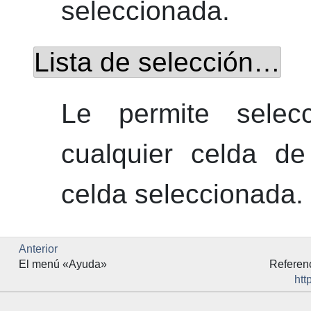
seleccionada.
Lista de selección…
Le permite selec
cualquier celda de
celda seleccionada.
Anterior
El menú «Ayuda»
Referen
htt