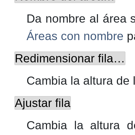
Da nombre al área 
Áreas con nombre
pa
Redimensionar fila…
Cambia la altura de l
Ajustar fila
Cambia la altura d