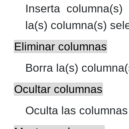
Inserta columna(s)
la(s) columna(s) sel
Eliminar columnas
Borra la(s) columna(
Ocultar columnas
Oculta las columnas