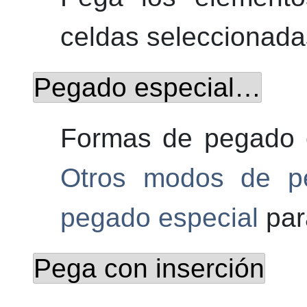
celdas seleccionada
Pegado especial…
Formas de pegado 
Otros modos de p
pegado especial
par
Pega con inserción