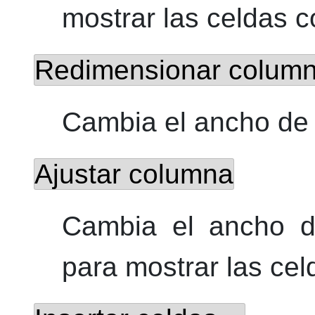
mostrar las celdas 
Redimensionar colu
Cambia el ancho de 
Ajustar columna
Cambia el ancho d
para mostrar las ce