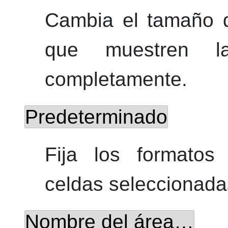
Cambia el tamaño d
que muestren la
completamente.
Predeterminado
Fija los formatos
celdas seleccionada
Nombre del área…