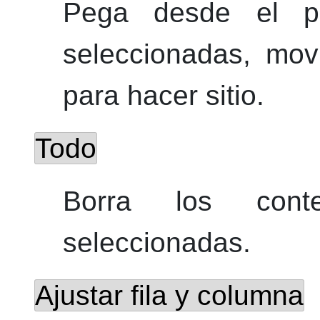
Pega desde el po
seleccionadas, mov
para hacer sitio.
Todo
Borra los cont
seleccionadas.
Ajustar fila y columna