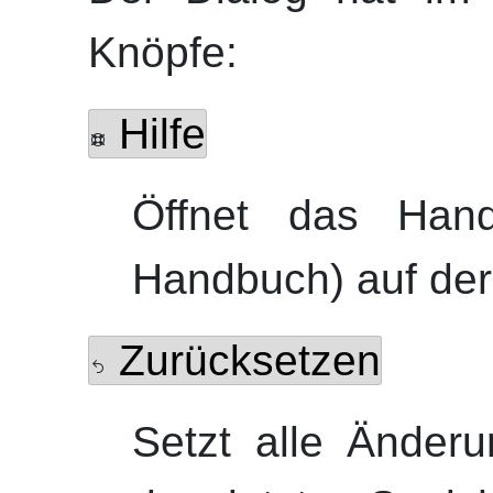
Knöpfe:
Hilfe
Öffnet das Ha
Handbuch) auf der
Zurücksetzen
Setzt alle Änderu