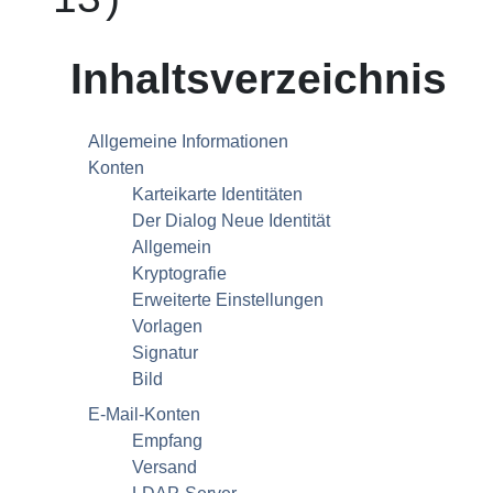
Inhaltsverzeichnis
Allgemeine Informationen
Konten
Karteikarte Identitäten
Der Dialog Neue Identität
Allgemein
Kryptografie
Erweiterte Einstellungen
Vorlagen
Signatur
Bild
E-Mail-Konten
Empfang
Versand