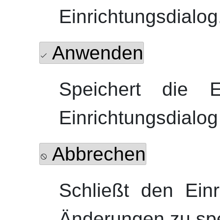
Einrichtungsdialog
Anwenden
Speichert die E
Einrichtungsdialog
Abbrechen
Schließt den Einr
Änderungen zu spe