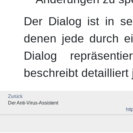
Der Dialog ist in se
denen jede durch e
Dialog repräsentie
beschreibt detailliert
Zurück
Der Anti-Virus-Assistent
htt