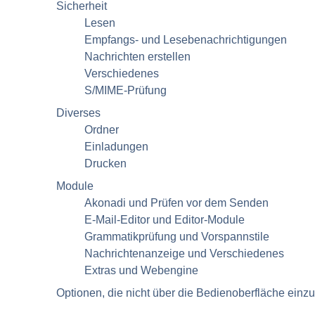
Sicherheit
Lesen
Empfangs- und Lesebenachrichtigungen
Nachrichten erstellen
Verschiedenes
S/MIME
-Prüfung
Diverses
Ordner
Einladungen
Drucken
Module
Akonadi und Prüfen vor dem Senden
E-Mail-Editor und Editor-Module
Grammatikprüfung und Vorspannstile
Nachrichtenanzeige und Verschiedenes
Extras und Webengine
Optionen, die nicht über die Bedienoberfläche einzu