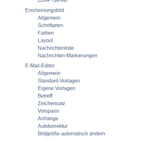
LDAP-Server
Erscheinungsbild
Allgemein
Schriftarten
Farben
Layout
Nachrichtenliste
Nachrichten-Markierungen
E-Mail-Editor
Allgemein
Standard-Vorlagen
Eigene Vorlagen
Betreff
Zeichensatz
Vorspann
Anhänge
Autokorrektur
Bildgröße automatisch ändern