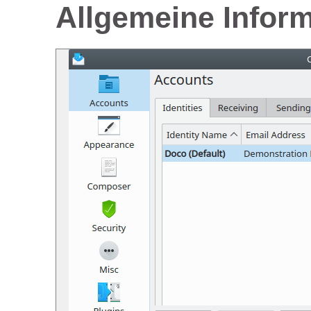
Allgemeine Infor