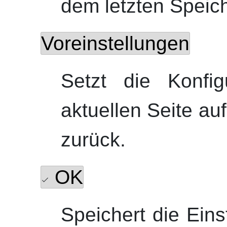
dem letzten Spei
Voreinstellungen
Setzt die Konfig
aktuellen Seite au
zurück.
OK
Speichert die Eins