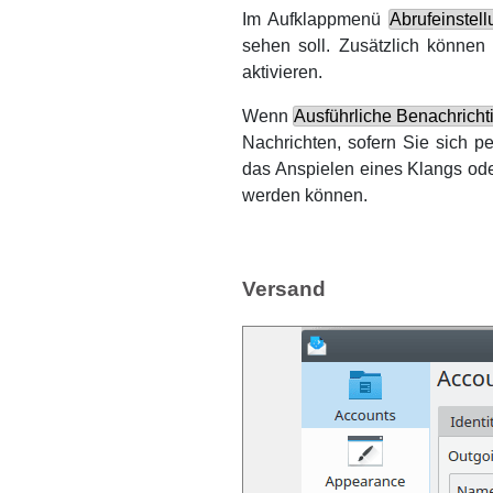
Im Aufklappmenü
Abrufeinstel
sehen soll. Zusätzlich könne
aktivieren.
Wenn
Ausführliche Benachricht
Nachrichten, sofern Sie sich 
das Anspielen eines Klangs od
werden können.
Versand