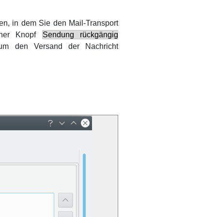
en, in dem Sie den Mail-Transport
einer Knopf
Sendung rückgängig
f,um den Versand der Nachricht