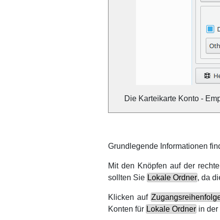
Die Karteikarte Konto - Em
Grundlegende Informationen fin
Mit den Knöpfen auf der recht
sollten Sie
Lokale Ordner
, da d
Klicken auf
Zugangsreihenfolge 
Konten für
Lokale Ordner
in der