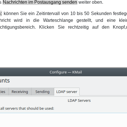
es
Nachrichten im Postausgang senden
weiter oben.
:
können Sie ein Zeitintervall von 10 bis 50 Sekunden festleg
richt wird in die Warteschlange gestellt, und eine kl
ichtigungsbereich. Klicken Sie rechtzeitig auf den Knop