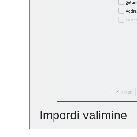
Impordi valimine