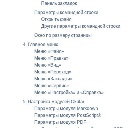
Панель закладок
Параметры командной строки
Открыть файл
Другие параметры командной строки
Окно по размеру страницы
4. Главное меню
Меню «Файл»
Меню «Правка»
Меню «Вид»
Меню «Переход»
Меню «Закладки»
Меню «Сервис»
Меню «Настройка» и «Справка»
5. Настройка модулей
Okular
Параметры модуля Markdown
Параметры модуля
PostScript
®
Параметры модуля
PDF