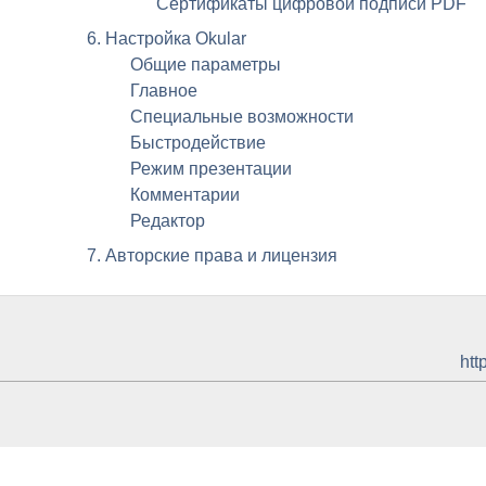
Сертификаты цифровой подписи
PDF
6. Настройка
Okular
Общие параметры
Главное
Специальные возможности
Быстродействие
Режим презентации
Комментарии
Редактор
7. Авторские права и лицензия
htt