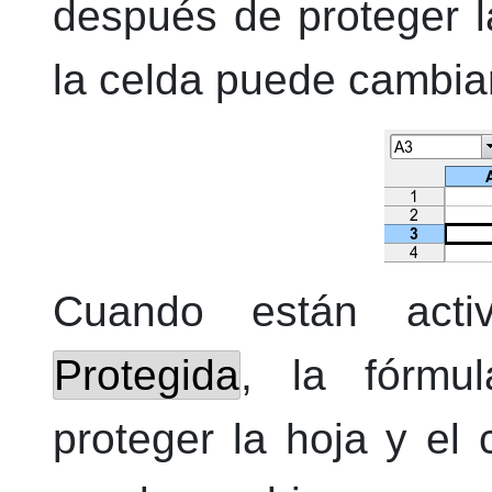
después de proteger l
la celda puede cambiar
Cuando están act
Protegida
, la fórmu
proteger la hoja y el