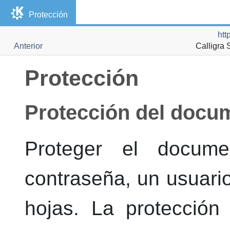
Protección
htt
Anterior
Calligra 
Protección
Protección del docu
Proteger el docume
contraseña, un usuario
hojas. La protección