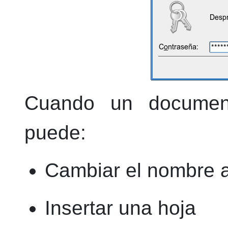
Cuando un document
puede:
Cambiar el nombre a
Insertar una hoja