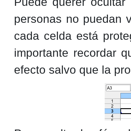
Puede querer ocultar 
personas no puedan ve
cada celda está prote
importante recordar q
efecto salvo que la pro