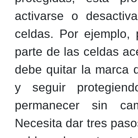
activarse o desactiv
celdas. Por ejemplo,
parte de las celdas ac
debe quitar la marca
y seguir protegien
permanecer sin cam
Necesita dar tres paso