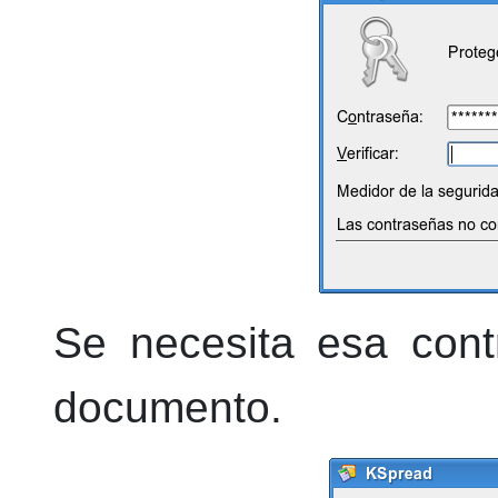
Se necesita esa cont
documento.