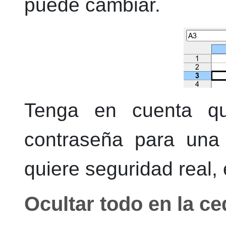
puede cambiar.
Tenga en cuenta qu
contraseña para una 
quiere seguridad real, 
Ocultar todo en la ce