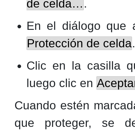
de celda…
.
En el diálogo que 
Protección de celda
Clic en la casilla
luego clic en
Acepta
Cuando estén marcada
que proteger, se d