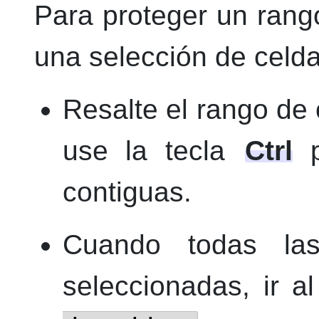
Para proteger un rang
una selección de celda
Resalte el rango de 
use la tecla
Ctrl
p
contiguas.
Cuando todas la
seleccionadas, ir 