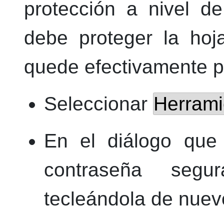
protección a nivel de
debe proteger la hoj
quede efectivamente p
Seleccionar
Herrami
En el diálogo que 
contraseña segu
tecleándola de nuev