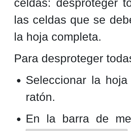
celdas: desproteger t
las celdas que se deb
la hoja completa.
Para desproteger todas
Seleccionar la hoja
ratón.
En la barra de me