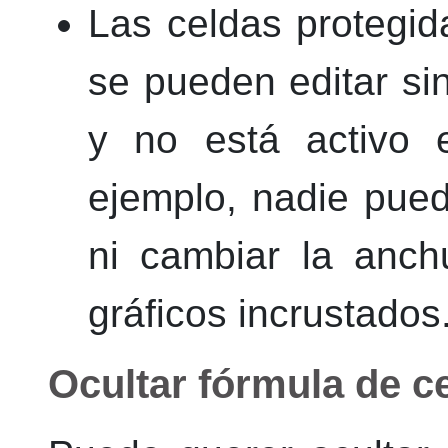
Las celdas protegid
se pueden editar sin
y no está activo 
ejemplo, nadie puede
ni cambiar la anch
gráficos incrustados
Ocultar fórmula de c