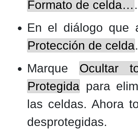
Formato de celda…
.
En el diálogo que 
Protección de celda
Marque
Ocultar t
Protegida
para elim
las celdas. Ahora t
desprotegidas.