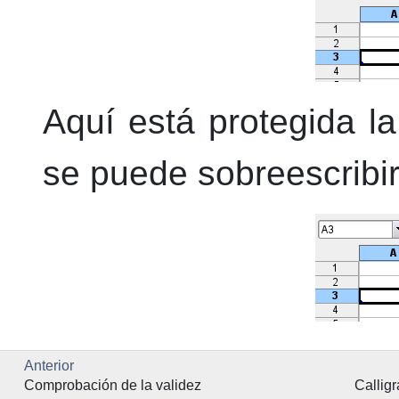
Aquí está protegida la
se puede sobreescribir
Anterior
Comprobación de la validez
Callig