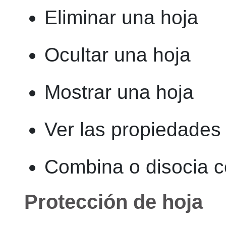
Eliminar una hoja
Ocultar una hoja
Mostrar una hoja
Ver las propiedades 
Combina o disocia c
Protección de hoja