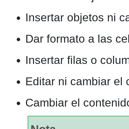
Insertar objetos ni c
Dar formato a las ce
Insertar filas o col
Editar ni cambiar el
Cambiar el contenido