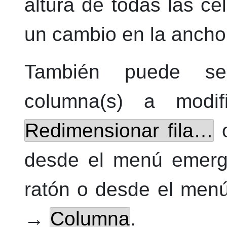
altura de todas las cel
un cambio en la ancho 
También puede sele
columna(s) a modif
Redimensionar fila…
desde el menú emerg
ratón o desde el me
→
Columna
.