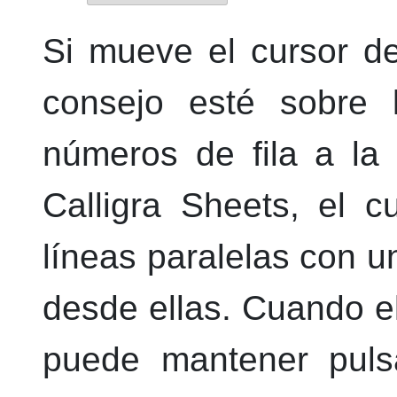
Si mueve el cursor de
consejo esté sobre 
números de fila a la
Calligra Sheets
, el c
líneas paralelas con 
desde ellas. Cuando el
puede mantener pul