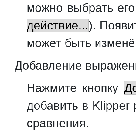
можно выбрать его
действие...
). Появи
может быть изменё
Добавление выражен
Нажмите кнопку
Д
добавить в
Klipper
сравнения