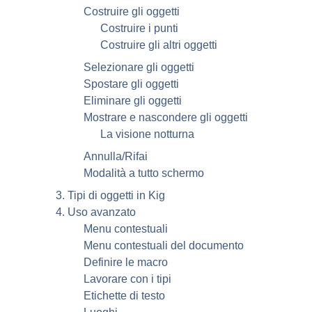
Costruire gli oggetti
Costruire i punti
Costruire gli altri oggetti
Selezionare gli oggetti
Spostare gli oggetti
Eliminare gli oggetti
Mostrare e nascondere gli oggetti
La visione notturna
Annulla/Rifai
Modalità a tutto schermo
3. Tipi di oggetti in
Kig
4. Uso avanzato
Menu contestuali
Menu contestuali del documento
Definire le macro
Lavorare con i tipi
Etichette di testo