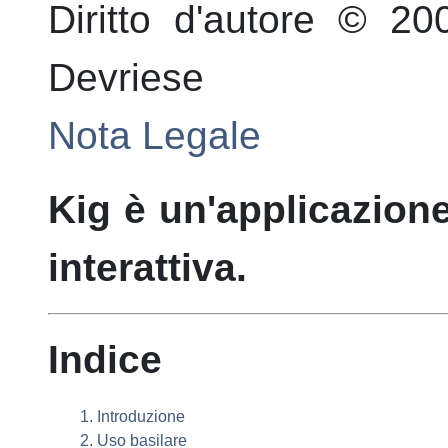
Diritto d'autore © 2
Devriese
Nota Legale
Kig
è un'applicazion
interattiva.
Indice
1. Introduzione
2. Uso basilare