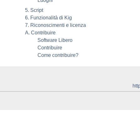
Luoghi
5. Script
6. Funzionalità di
Kig
7. Riconoscimenti e licenza
A. Contribuire
Software Libero
Contribuire
Come contribuire?
htt