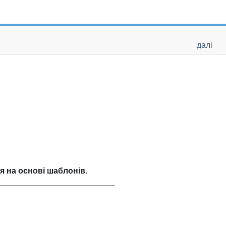
далі
 на основі шаблонів.