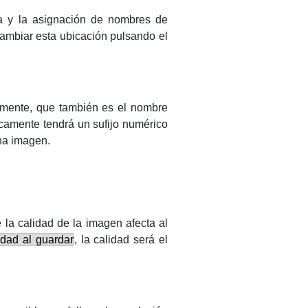
da y la asignación de nombres de
ambiar esta ubicación pulsando el
amente, que también es el nombre
camente tendrá un sufijo numérico
na imagen.
 la calidad de la imagen afecta al
lidad al guardar
, la calidad será el