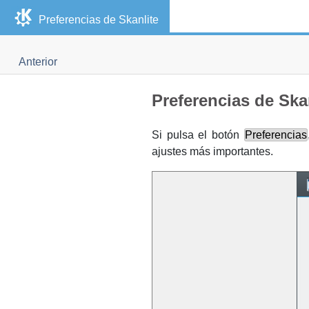
Preferencias de
Skanlite
Anterior
Preferencias de
Ska
Si pulsa el botón
Preferencias
ajustes más importantes.