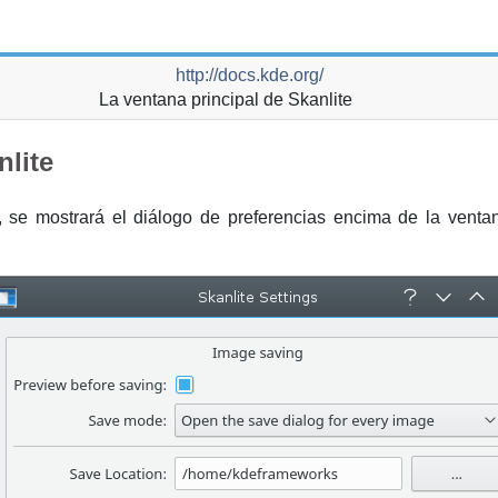
http://docs.kde.org/
La ventana principal de
Skanlite
nlite
, se mostrará el diálogo de preferencias encima de la ventan