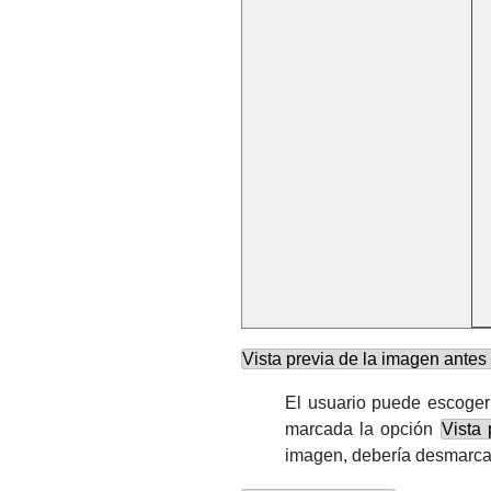
Vista previa de la imagen antes
El usuario puede escoger
marcada la opción
Vista 
imagen, debería desmarcar