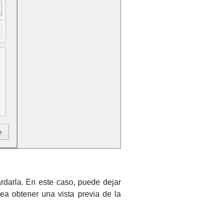
rdarla. En este caso, puede dejar
sea obtener una vista previa de la