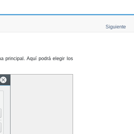
Siguiente
a principal. Aquí podrá elegir los