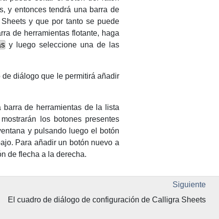
s
, y entonces tendrá una barra de
a Sheets
y que por tanto se puede
rra de herramientas flotante, haga
as
y luego seleccione una de las
de diálogo que le permitirá añadir
 barra de herramientas de la lista
mostrarán los botones presentes
ventana y pulsando luego el botón
bajo. Para añadir un botón nuevo a
n de flecha a la derecha.
Siguiente
El cuadro de diálogo de configuración de
Calligra Sheets