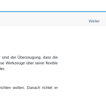
Weiter
r sind der Überzeugung, dass die
se Werkzeuge über seine flexible
ter.
ichten wollen. Danach richtet er