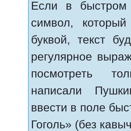
Если в быстром 
символ, который
буквой, текст бу
регулярное выраж
посмотреть то
написали Пушки
ввести в поле быс
Гоголь» (без кавыч