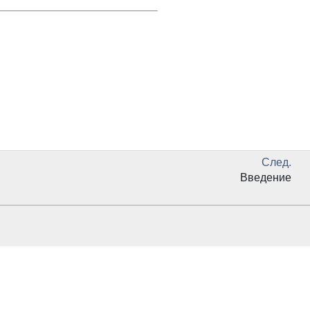
След.
Введение