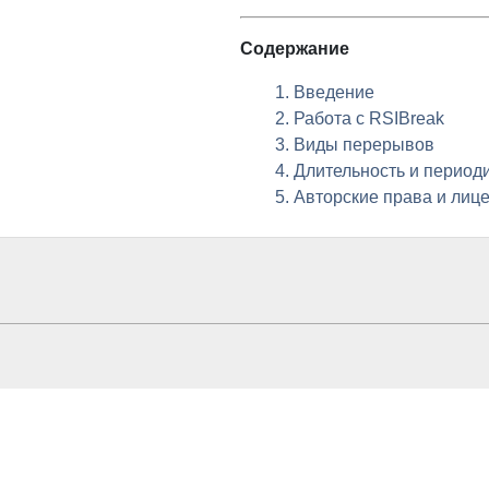
Содержание
1. Введение
2. Работа с
RSIBreak
3. Виды перерывов
4. Длительность и перио
5. Авторские права и лиц