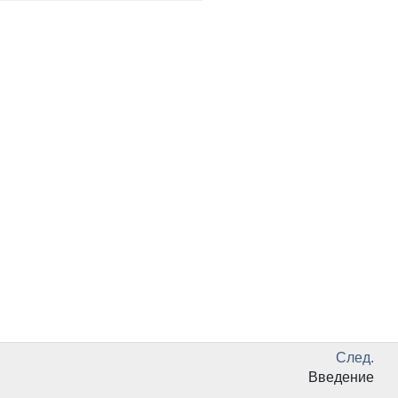
След.
Введение