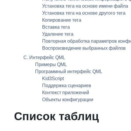
Установка тега на основе имени файла
Установка тега на основе другого тега
Копирование тега
Вставка тега
Удаление тега
Повторная обработка параметров конф
Воспроизведение выбранных файлов
C. Интерфейс QML
Примеры QML
Программный интерфейс QML
Kid3Script
Поддержка сценариев
Контекст приложений
Объекты конфигурации
Список таблиц