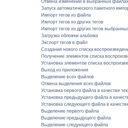
Отмена изменений в выбранных файла
Запуск автоматического пакетного импо
Импорт тегов из файла
Импорт тегов из других тегов
Импорт тегов из других тегов выбранн
Загрузка обложки альбома
Экспорт тегов в файл
Создание нового списка воспроизведен
Получение элементов списка воспроиз
Установка элементов списка воспроизв
Выход из приложения
Выделение всех файлов
Отмена выделения всех файлов
Установка первого файла в качестве те
Установка предыдущего файла в качест
Установка следующего файла в качеств
Выделение первого файла
Выделение предыдущего файла
Выделение следующего файла