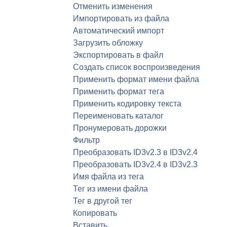
Отменить изменения
Импортировать из файла
Автоматический импорт
Загрузить обложку
Экспортировать в файл
Создать список воспроизведения
Применить формат имени файла
Применить формат тега
Применить кодировку текста
Переименовать каталог
Пронумеровать дорожки
Фильтр
Преобразовать ID3v2.3 в ID3v2.4
Преобразовать ID3v2.4 в ID3v2.3
Имя файла из тега
Тег из имени файла
Тег в другой тег
Копировать
Вставить