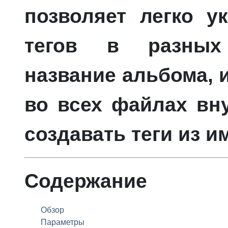
позволяет легко у
тегов в разных
название альбома, 
во всех файлах вн
создавать теги из и
Содержание
Обзор
Параметры