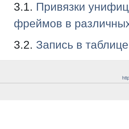
3.1.
Привязки унифиц
фреймов в различны
3.2.
Запись в таблице
htt