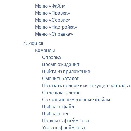
Меню «Файл»
Меню «Правка»
Меню «Сервис»
Меню «Настройка»
Меню «Справка»
4. kid3-cli
Команды
Справка
Время ожидания
Выйти из приложения
Сменить каталог
Показать полное имя текущего каталога
Список каталогов
Сохранить изменённые файлы
Выбрать файл
Выбрать тег
Получить фрейм тега
Указать фрейм тега