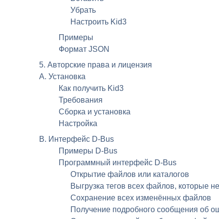
Убрать
Настроить Kid3
Примеры
Формат
JSON
5. Авторские права и лицензия
A. Установка
Как получить
Kid3
Требования
Сборка и установка
Настройка
B. Интерфейс
D-Bus
Примеры
D-Bus
Программный интерфейс
D-Bus
Открытие файлов или каталогов
Выгрузка тегов всех файлов, которые 
Сохранение всех изменённых файлов
Получение подробного сообщения об о