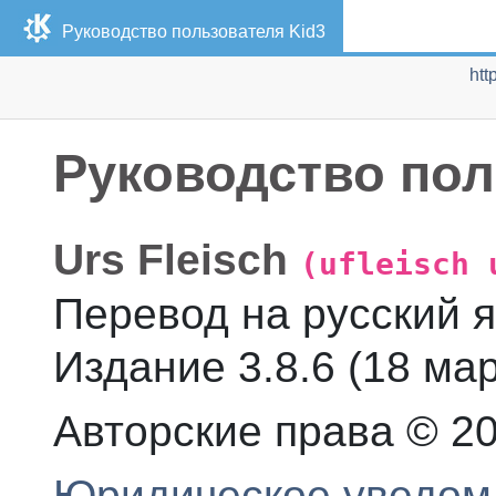
Руководство пользователя
Kid3
htt
Руководство по
Urs
Fleisch
(ufleisch 
Перевод на русский 
Издание
3.8.6 (
18 ма
Авторские права © 20
Юридическое уведом