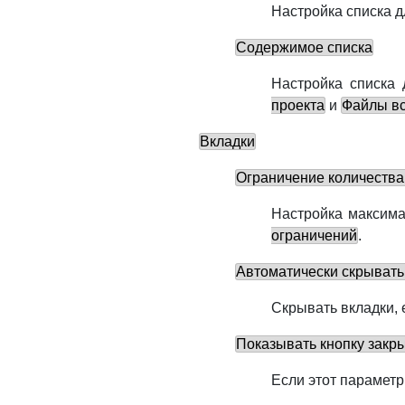
Настройка списка 
Содержимое списка
Настройка списка
проекта
и
Файлы вс
Вкладки
Ограничение количества
Настройка максима
ограничений
.
Автоматически скрывать
Скрывать вкладки, 
Показывать кнопку закр
Если этот параметр