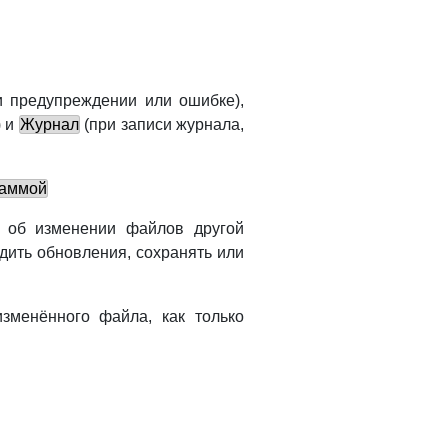
 предупреждении или ошибке),
) и
Журнал
(при записи журнала,
раммой
 об изменении файлов другой
дить обновления, сохранять или
зменённого файла, как только