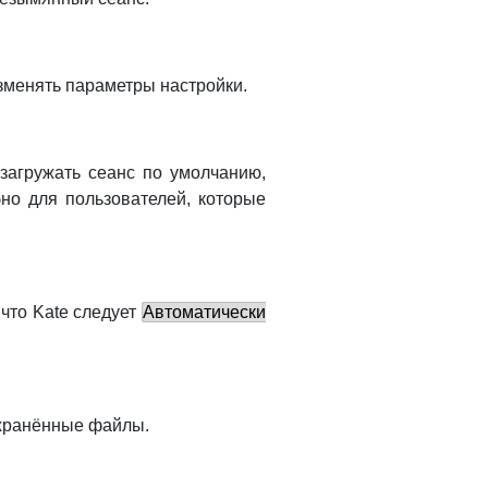
изменять параметры настройки.
загружать сеанс по умолчанию,
но для пользователей, которые
 что
Kate
следует
Автоматически
охранённые файлы.