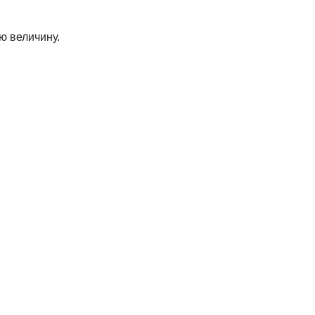
ю величину.