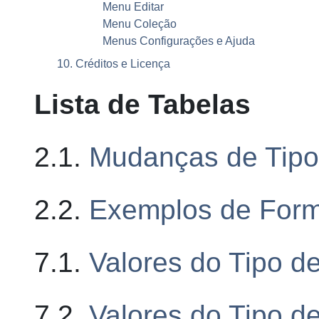
Menu Editar
Menu Coleção
Menus Configurações e Ajuda
10. Créditos e Licença
Lista de Tabelas
2.1.
Mudanças de Tipo
2.2.
Exemplos de For
7.1.
Valores do Tipo d
7.2.
Valores do Tipo 