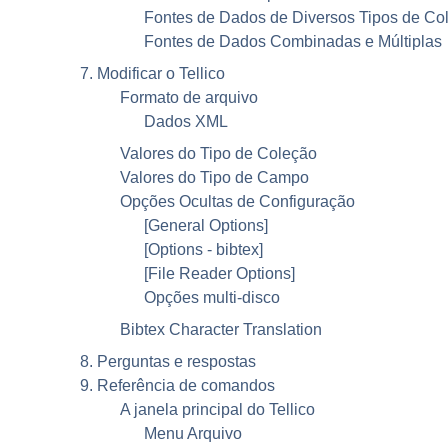
Fontes de Dados de Diversos Tipos de Co
Fontes de Dados Combinadas e Múltiplas
7. Modificar o
Tellico
Formato de arquivo
Dados
XML
Valores do Tipo de Coleção
Valores do Tipo de Campo
Opções Ocultas de Configuração
[General Options]
[Options - bibtex]
[File Reader Options]
Opções multi-disco
Bibtex Character Translation
8. Perguntas e respostas
9. Referência de comandos
A janela principal do
Tellico
Menu Arquivo