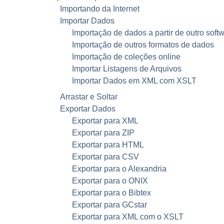
Importando da Internet
Importar Dados
Importação de dados a partir de outro soft
Importação de outros formatos de dados
Importação de coleções online
Importar Listagens de Arquivos
Importar Dados em
XML
com XSLT
Arrastar e Soltar
Exportar Dados
Exportar para
XML
Exportar para ZIP
Exportar para
HTML
Exportar para CSV
Exportar para o Alexandria
Exportar para o ONIX
Exportar para o Bibtex
Exportar para GCstar
Exportar para
XML
com o
XSLT