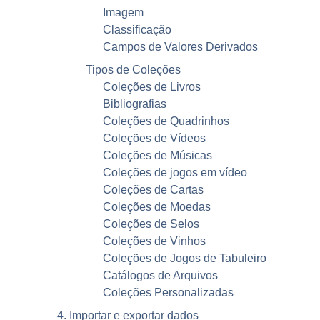
Imagem
Classificação
Campos de Valores Derivados
Tipos de Coleções
Coleções de Livros
Bibliografias
Coleções de Quadrinhos
Coleções de Vídeos
Coleções de Músicas
Coleções de jogos em vídeo
Coleções de Cartas
Coleções de Moedas
Coleções de Selos
Coleções de Vinhos
Coleções de Jogos de Tabuleiro
Catálogos de Arquivos
Coleções Personalizadas
4. Importar e exportar dados