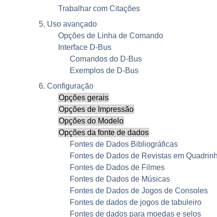
Trabalhar com Citações
5. Uso avançado
Opções de Linha de Comando
Interface
D-Bus
Comandos do
D-Bus
Exemplos de
D-Bus
6. Configuração
Opções gerais
Opções de Impressão
Opções do Modelo
Opções da fonte de dados
Fontes de Dados Bibliográficas
Fontes de Dados de Revistas em Quadrin
Fontes de Dados de Filmes
Fontes de Dados de Músicas
Fontes de Dados de Jogos de Consoles
Fontes de dados de jogos de tabuleiro
Fontes de dados para moedas e selos