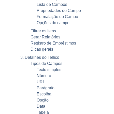
Lista de Campos
Propriedades do Campo
Formatação do Campo
Opções do campo
Filtrar os Itens
Gerar Relatórios
Registro de Empréstimos
Dicas gerais
3. Detalhes do
Tellico
Tipos de Campos
Texto simples
Número
URL
Parágrafo
Escolha
Opção
Data
Tabela