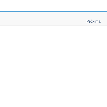
Próxima