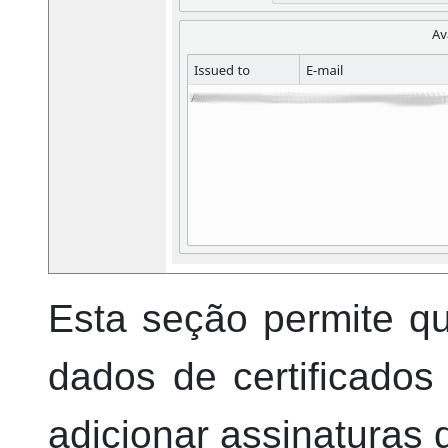
Esta seção permite q
dados de certificados
adicionar assinaturas 