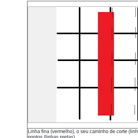
Linha fina (vermelho), o seu caminho de corte (linh
pontos (linhas pretas)