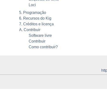
Loci
5. Programação
6. Recursos do
Kig
7. Créditos e licença
A. Contribuir
Software livre
Contribuir
Como contribuir?
htt