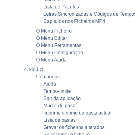
Lista de Pacotes
Letras Sincronizadas e Códigos de Tempo
Capítulos nos Ficheiros MP4
O Menu Ficheiro
O Menu Editar
O Menu Ferramentas
O Menu Configuração
O Menu Ajuda
4. kid3-cli
Comandos
Ajuda
Tempo-limite
Sair da aplicação
Mudar de pasta
Imprime o nome da pasta actual
Lista de pastas
Gravar os ficheiros alterados
Seleccionar o ficheiro