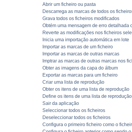
Abrir um ficheiro ou pasta
Descarrega as marcas de todos os ficheir
Grava todos os ficheiros modificados
Obtém uma mensagem de erro detalhada o
Reverte as modificações nos ficheiros sel
Inicia uma importação automática em lote
Importar as marcas de um ficheiro
Importar as marcas de outras marcas
Imptrar as marcas de outras marcas nos fi
Obter as imagens da capa do álbum
Exportar as marcas para um ficheiro
Criar uma lista de reprodução
Obter os itens de uma lista de reprodução
Define os itens de uma lista de reprodução
Sair da aplicação
Seleccionar todos os ficheiros
Deseleccionar todos os ficheiros
Configura o primeiro ficheiro como o fichei
Configura o ficheiro anterior como sendo o