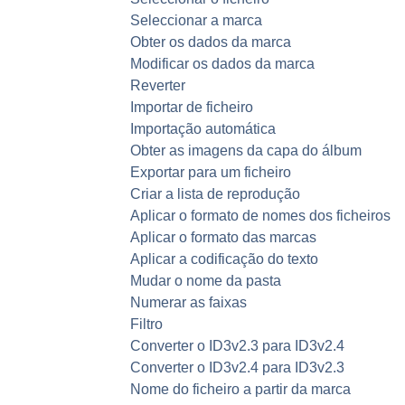
Seleccionar a marca
Obter os dados da marca
Modificar os dados da marca
Reverter
Importar de ficheiro
Importação automática
Obter as imagens da capa do álbum
Exportar para um ficheiro
Criar a lista de reprodução
Aplicar o formato de nomes dos ficheiros
Aplicar o formato das marcas
Aplicar a codificação do texto
Mudar o nome da pasta
Numerar as faixas
Filtro
Converter o ID3v2.3 para ID3v2.4
Converter o ID3v2.4 para ID3v2.3
Nome do ficheiro a partir da marca