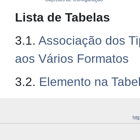
Lista de Tabelas
3.1.
Associação dos Ti
aos Vários Formatos
3.2.
Elemento na Tabel
htt