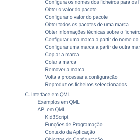
Configura os nomes dos ficheiros para os f
Obter o valor do pacote
Configurar o valor do pacote
Obter todos os pacotes de uma marca
Obter informações técnicas sobre o ficheir
Configurar uma marca a partir do nome do 
Configurar uma marca a partir de outra ma
Copiar a marca
Colar a marca
Remover a marca
Volta a processar a configuração
Reproduz os ficheiros seleccionados
C. Interface em QML
Exemplos em QML
API em QML
Kid3Script
Funções de Programação
Contexto da Aplicação
Objectos de Configuração