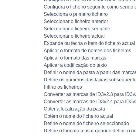
Configura o ficheiro seguinte como sendo 
Selecciona o primeiro ficheiro
Seleccionar o ficheiro anterior
Seleccionar o ficheiro seguinte
Seleccionar o ficheiro actual
Expande ou fecha o item do ficheiro actual
Aplicar o formato de nomes dos ficheiros
Aplicar o formato das marcas
Aplicar a codificação do texto
Definir o nome da pasta a partir das marca
Define os números das faixas subsequente
Filtrar os ficheiros
Converter as marcas de ID3v2.3 para ID3v
Converter as marcas de ID3v2.4 para ID3v
Obter a localização da pasta
Obtém o nome do ficheiro actual
Define o nome do ficheiro seleccionado
Define o formato a usar quando definir o n