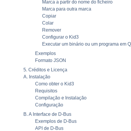
Marca a partir do nome do ficheiro
Marca para outra marca
Copiar
Colar
Remover
Configurar o Kid3
Executar um binário ou um programa em 
Exemplos
Formato
JSON
5. Créditos e Licença
A. Instalação
Como obter o
Kid3
Requisitos
Compilação e Instalação
Configuração
B. A Interface de
D-Bus
Exemplos de
D-Bus
API de
D-Bus