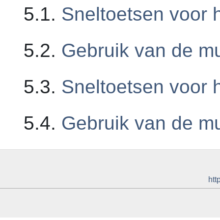
5.1.
Sneltoetsen voor 
5.2.
Gebruik van de mu
5.3.
Sneltoetsen voor 
5.4.
Gebruik van de mu
htt