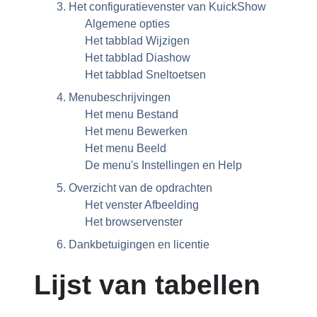
3. Het configuratievenster van
KuickShow
Algemene opties
Het tabblad Wijzigen
Het tabblad Diashow
Het tabblad Sneltoetsen
4. Menubeschrijvingen
Het menu Bestand
Het menu Bewerken
Het menu Beeld
De menu's Instellingen en Help
5. Overzicht van de opdrachten
Het venster Afbeelding
Het browservenster
6. Dankbetuigingen en licentie
Lijst van tabellen