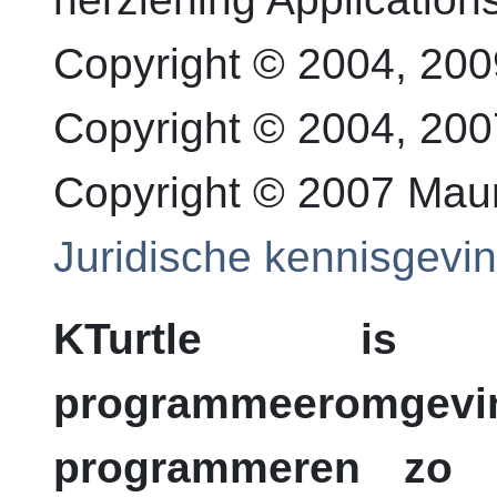
Copyright © 2004, 2009
Copyright © 2004, 20
Copyright © 2007 Mauri
Juridische kennisgevi
KTurtle
is een
programmeeromgeving
programmeren zo e