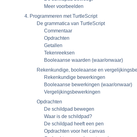
Meer voorbeelden
4. Programmeren met TurtleScript
De grammatica van TurtleScript
Commentaar
Opdrachten
Getallen
Tekenreeksen
Booleaanse waarden (waar/onwaar)
Rekenkundige, booleaanse en vergelijkingsb
Rekenkundige bewerkingen
Booleaanse bewerkingen (waar/onwaar)
Vergelijkingsbewerkingen
Opdrachten
De schildpad bewegen
Waar is de schildpad?
De schildpad heeft een pen
Opdrachten voor het canvas