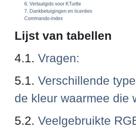
6. Vertaalgids voor
KTurtle
7. Dankbetuigingen en licenties
Commando-index
Lijst van tabellen
4.1.
Vragen:
5.1.
Verschillende ty
de kleur waarmee die
5.2.
Veelgebruikte RG