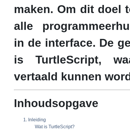
maken. Om dit doel t
alle programmeerhu
in de interface. De 
is TurtleScript, 
vertaald kunnen wor
Inhoudsopgave
1. Inleiding
Wat is TurtleScript?