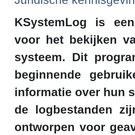
KSystemLog
is een
voor het bekijken v
systeem. Dit progr
beginnende gebruik
informatie over hun 
de logbestanden zij
ontworpen voor geav