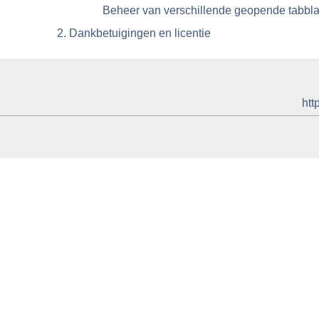
Beheer van verschillende geopende tabbl
2. Dankbetuigingen en licentie
htt