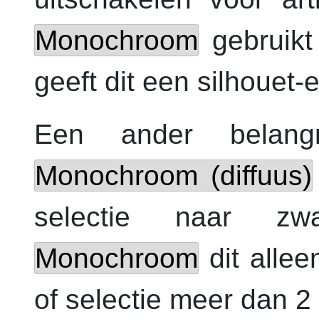
Monochroom
gebruikt 
geeft dit een silhouet-e
Een ander belangr
Monochroom (diffuus)
selectie naar zwar
Monochroom
dit allee
of selectie meer dan 2