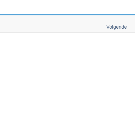
Volgende