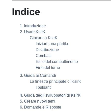
Indice
1. Introduzione
2. Usare
KsirK
Giocare a
KsirK
Iniziare una partita
Distribuzione
Combatti
Esito del combattimento
Fine del turno
3. Guida ai Comandi
La finestra principale di
KsirK
I pulsanti
4. Guida degli sviluppatori di
KsirK
5. Creare nuovi temi
6. Domande e Risposte