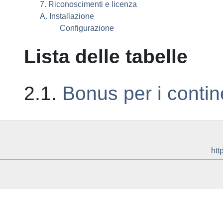
7. Riconoscimenti e licenza
A. Installazione
Configurazione
Lista delle tabelle
2.1.
Bonus per i contin
htt