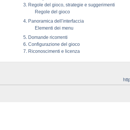
3. Regole del gioco, strategie e suggerimenti
Regole del gioco
4. Panoramica dell'interfaccia
Elementi dei menu
5. Domande ricorrenti
6. Configurazione del gioco
7. Riconoscimenti e licenza
htt