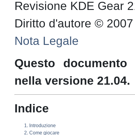
Revisione
KDE Gear 21
Diritto d'autore © 200
Nota Legale
Questo documento 
nella versione 21.04.
Indice
1. Introduzione
2. Come giocare