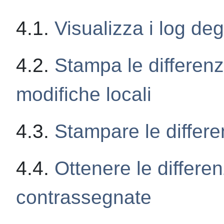
4.1.
Visualizza i log deg
4.2.
Stampa le differenz
modifiche locali
4.3.
Stampare le differen
4.4.
Ottenere le differen
contrassegnate