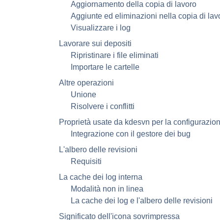
Aggiornamento della copia di lavoro
Aggiunte ed eliminazioni nella copia di lav
Visualizzare i log
Lavorare sui depositi
Ripristinare i file eliminati
Importare le cartelle
Altre operazioni
Unione
Risolvere i conflitti
Proprietà usate da
kdesvn
per la configurazio
Integrazione con il gestore dei bug
L'albero delle revisioni
Requisiti
La cache dei log interna
Modalità non in linea
La cache dei log e l'albero delle revisioni
Significato dell'icona sovrimpressa