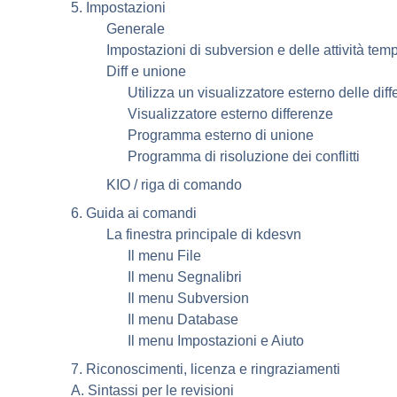
5. Impostazioni
Generale
Impostazioni di subversion e delle attività tem
Diff e unione
Utilizza un visualizzatore esterno delle dif
Visualizzatore esterno differenze
Programma esterno di unione
Programma di risoluzione dei conflitti
KIO / riga di comando
6. Guida ai comandi
La finestra principale di
kdesvn
Il menu File
Il menu Segnalibri
Il menu Subversion
Il menu Database
Il menu Impostazioni e Aiuto
7. Riconoscimenti, licenza e ringraziamenti
A. Sintassi per le revisioni