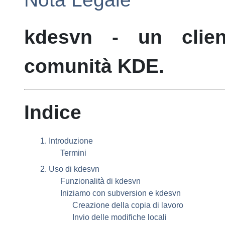
kdesvn
- un client
comunità
KDE
.
Indice
1. Introduzione
Termini
2. Uso di
kdesvn
Funzionalità di
kdesvn
Iniziamo con subversion e
kdesvn
Creazione della copia di lavoro
Invio delle modifiche locali