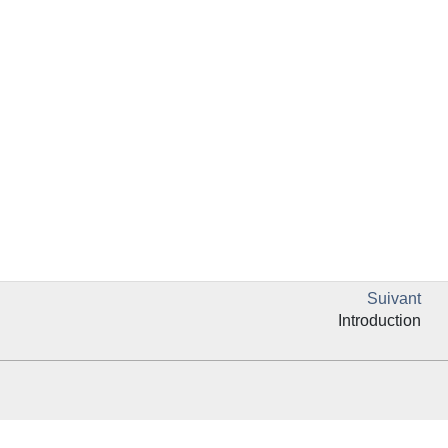
Suivant
Introduction