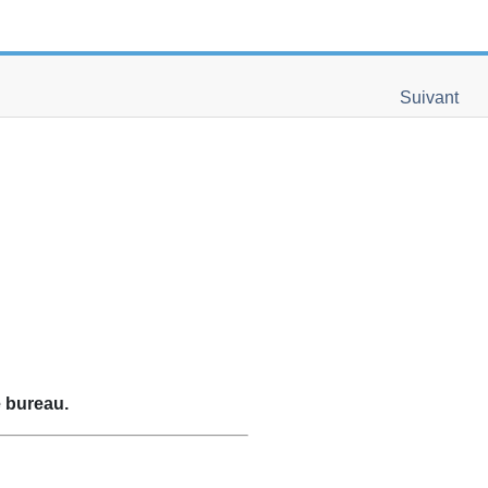
Suivant
e bureau.