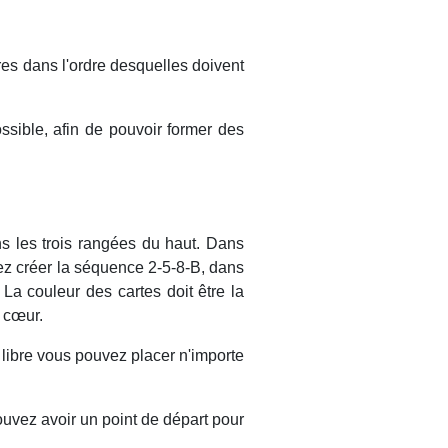
res dans l'ordre desquelles doivent
ssible, afin de pouvoir former des
s les trois rangées du haut. Dans
ez créer la séquence 2-5-8-B, dans
a couleur des cartes doit être la
 cœur.
libre vous pouvez placer n'importe
pouvez avoir un point de départ pour