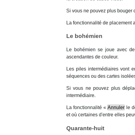
Si vous ne pouvez plus bouger d
La fonctionnalité de placement a
Le bohémien
Le bohémien se joue avec deux
ascendantes de couleur.
Les piles intermédiaires vont 
séquences ou des cartes isolées
Si vous ne pouvez plus déplac
intermédiaire.
La fonctionnalité «
Annuler
le d
et où certaines d'entre elles peu
Quarante-huit