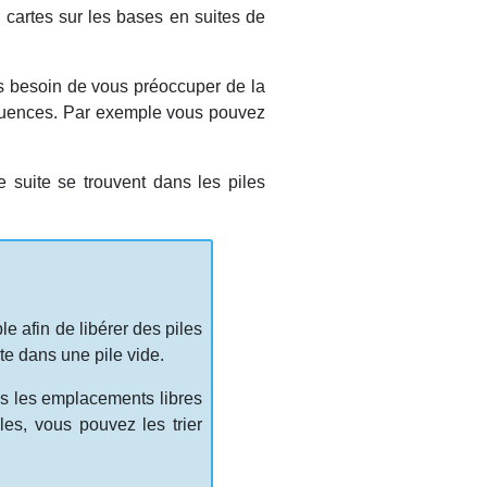
 cartes sur les bases en suites de
s besoin de vous préoccuper de la
équences. Par exemple vous pouvez
 suite se trouvent dans les piles
e afin de libérer des piles
te dans une pile vide.
ns les emplacements libres
les, vous pouvez les trier