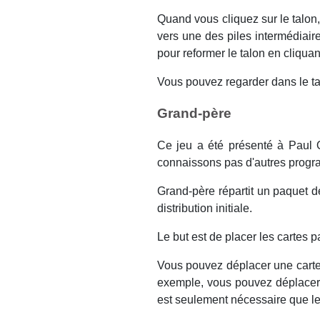
Quand vous cliquez sur le talon,
vers une des piles intermédiair
pour reformer le talon en cliqua
Vous pouvez regarder dans le ta
Grand-père
Ce jeu a été présenté à
Paul 
connaissons pas d'autres progra
Grand-père répartit un paquet de
distribution initiale.
Le but est de placer les cartes 
Vous pouvez déplacer une carte
exemple, vous pouvez déplacer l
est seulement nécessaire que le