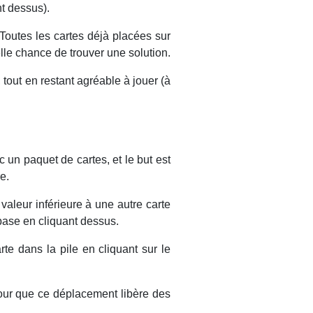
t dessus).
Toutes les cartes déjà placées sur
lle chance de trouver une solution.
tout en restant agréable à jouer (à
 un paquet de cartes, et le but est
e.
aleur inférieure à une autre carte
 base en cliquant dessus.
e dans la pile en cliquant sur le
pour que ce déplacement libère des