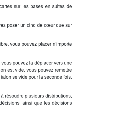
cartes sur les bases en suites de
uvez poser un cinq de cœur que sur
bre, vous pouvez placer n'importe
le vous pouvez la déplacer vers une
alon est vide, vous pouvez remettre
 talon se vide pour la seconde fois,
à résoudre plusieurs distributions,
écisions, ainsi que les décisions