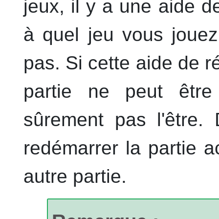
jeux, il y a une aide d
à quel jeu vous jouez 
pas. Si cette aide de r
partie ne peut être
sûrement pas l'être.
redémarrer la partie 
autre partie.