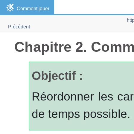
Comment jouer
htt
Précédent
Chapitre 2. Comm
Objectif :
Réordonner les car
de temps possible.