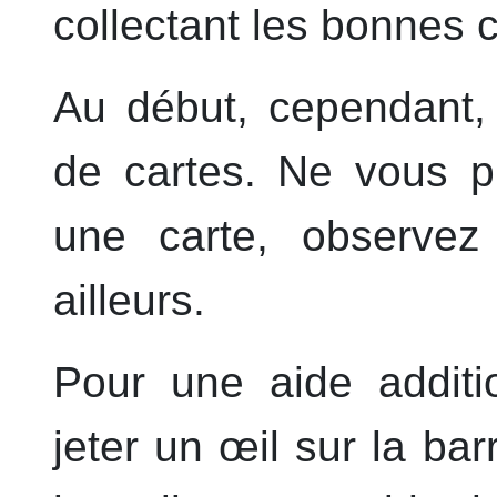
collectant les bonnes 
Au début, cependant, f
de cartes. Ne vous p
une carte, observez 
ailleurs.
Pour une aide additi
jeter un œil sur la bar