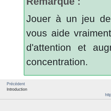
Remarque :
Jouer à un jeu de 
vous aide vraiment
d'attention et au
concentration.
Précédent
Introduction
htt