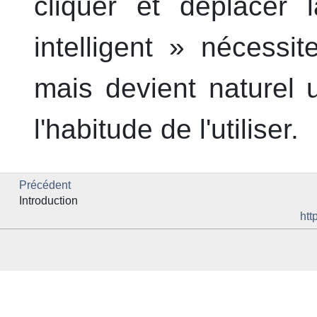
cliquer et déplacer 
intelligent » nécessi
mais devient naturel 
l'habitude de l'utiliser.
Précédent
Introduction
htt