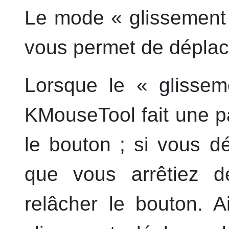
Le mode « glissement 
vous permet de déplace
Lorsque le « glisseme
KMouseTool
fait une 
le bouton ; si vous dé
que vous arrêtiez d
relâcher le bouton. A