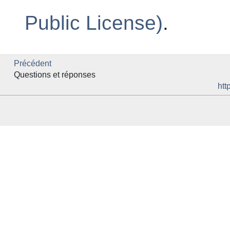
Public License)
.
Précédent
Questions et réponses
htt