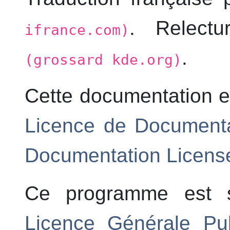
. Relectu
ifrance.com)
.
(grossard kde.org)
Cette documentation e
Licence de Document
Documentation Licens
Ce programme est 
Licence Générale P