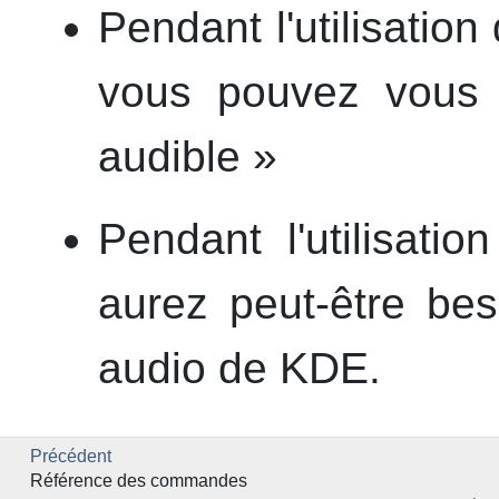
Pendant l'utilisation
vous pouvez vous a
audible »
Pendant l'utilisati
aurez peut-être be
audio de
KDE
.
Précédent
Référence des commandes