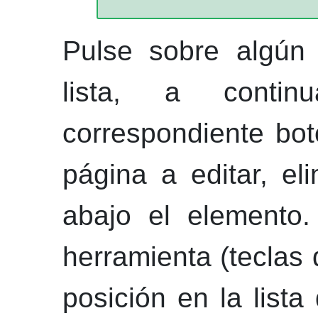
Pulse sobre algún
lista, a contin
correspondiente bot
página a editar, el
abajo el elemento.
herramienta (teclas
posición en la lista