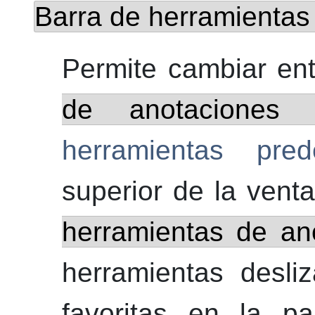
Barra de herramientas
Permite cambiar en
de anotaciones 
herramientas pred
superior de la ven
herramientas de an
herramientas desli
favoritas en la p