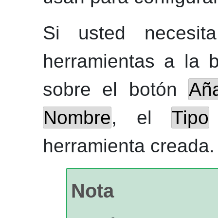
Si usted necesit
herramientas a la 
sobre el botón
Aña
Nombre
, el
Tipo
herramienta creada.
Nota