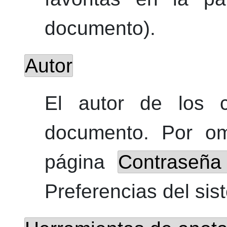
documento).
Autor
El autor de los 
documento. Por om
página
Contraseña
Preferencias del si