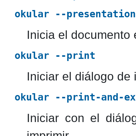
okular
--presentation
Inicia el documento
okular
--print
Iniciar el diálogo de
okular
--print-and-ex
Iniciar con el diálo
imprimir.