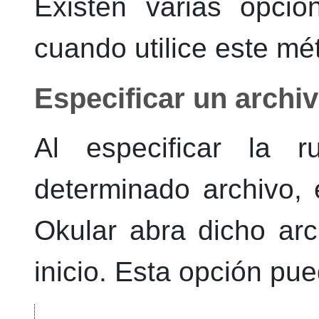
Existen varias opcio
cuando utilice este mé
Especificar un archi
Al especificar la
determinado archivo,
Okular
abra dicho arc
inicio. Esta opción pue