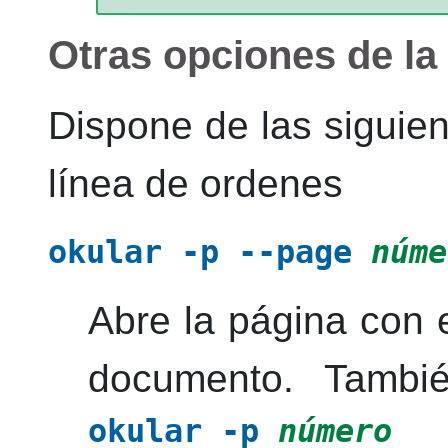
Otras opciones de la
Dispone de las siguie
línea de ordenes
okular
-p --page
núme
Abre la página con 
documento. Tambié
okular
-p
número