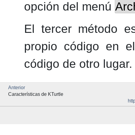
opción del menú
Arc
El tercer método es
propio código en el
código de otro lugar.
Anterior
Características de
KTurtle
htt