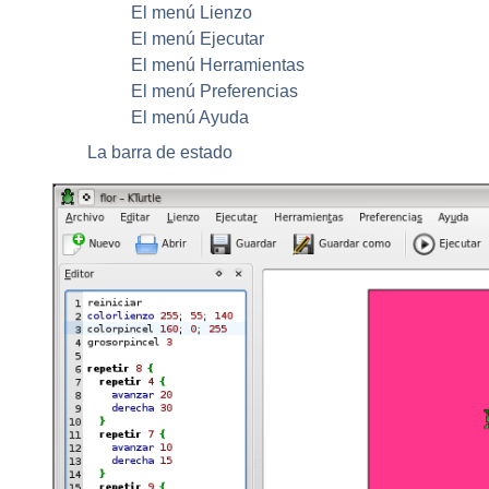
El menú Lienzo
El menú Ejecutar
El menú Herramientas
El menú Preferencias
El menú Ayuda
La barra de estado