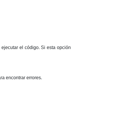
 ejecutar el código. Si esta opción
ara encontrar errores.