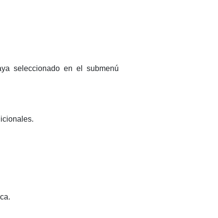
haya seleccionado en el submenú
icionales.
ca.