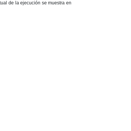
ual de la ejecución se muestra en