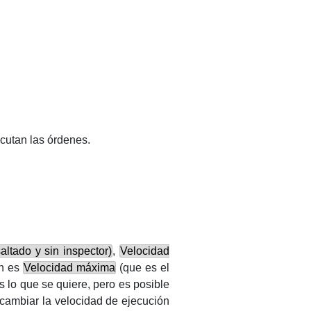
cutan las órdenes.
ltado y sin inspector)
,
Velocidad
ón es
Velocidad máxima
(que es el
 lo que se quiere, pero es posible
 cambiar la velocidad de ejecución