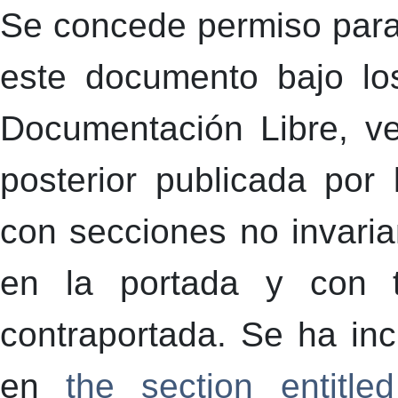
Se concede permiso para c
este documento bajo lo
Documentación Libre, ve
posterior publicada por
con secciones no invaria
en la portada y con 
contraportada. Se ha inc
en
the section entitl