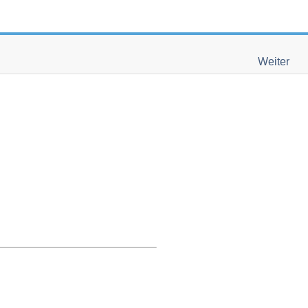
Weiter