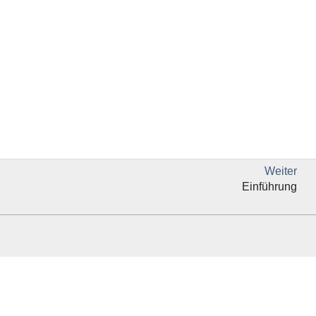
Weiter
Einführung