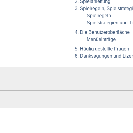
2. Spielanleitung
3. Spielregeln, Spielstrate
Spielregeln
Spielstrategien und T
4. Die Benutzeroberfläche
Menüeinträge
5. Häufig gestellte Fragen
6. Danksagungen und Lize