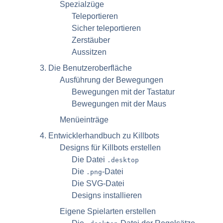
Spezialzüge
Teleportieren
Sicher teleportieren
Zerstäuber
Aussitzen
3. Die Benutzeroberfläche
Ausführung der Bewegungen
Bewegungen mit der Tastatur
Bewegungen mit der Maus
Menüeinträge
4. Entwicklerhandbuch zu
Killbots
Designs für
Killbots
erstellen
Die Datei
.desktop
Die
-Datei
.png
Die
SVG
-Datei
Designs installieren
Eigene Spielarten erstellen