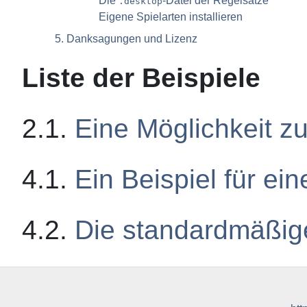
Die
-Datei der Regelsätze
.desktop
Eigene Spielarten installieren
5. Danksagungen und Lizenz
Liste der Beispiele
2.1.
Eine Möglichkeit 
4.1.
Ein Beispiel für ei
4.2.
Die standardmäßig