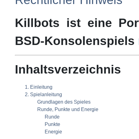
Killbots
ist eine Por
BSD
-Konsolenspiels
Inhaltsverzeichnis
1. Einleitung
2. Spielanleitung
Grundlagen des Spieles
Runde, Punkte und Energie
Runde
Punkte
Energie