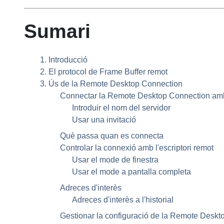
Sumari
1. Introducció
2. El protocol de Frame Buffer remot
3. Ús de la
Remote Desktop Connection
Connectar la
Remote Desktop Connection
amb
Introduir el nom del servidor
Usar una invitació
Què passa quan es connecta
Controlar la connexió amb l'escriptori remot
Usar el mode de finestra
Usar el mode a pantalla completa
Adreces d'interès
Adreces d'interès a l'historial
Gestionar la configuració de la
Remote Deskto