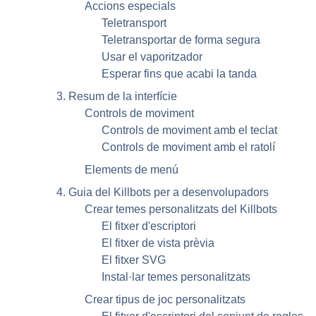
Accions especials
Teletransport
Teletransportar de forma segura
Usar el vaporitzador
Esperar fins que acabi la tanda
3. Resum de la interfície
Controls de moviment
Controls de moviment amb el teclat
Controls de moviment amb el ratolí
Elements de menú
4. Guia del
Killbots
per a desenvolupadors
Crear temes personalitzats del
Killbots
El fitxer d'escriptori
El fitxer de vista prèvia
El fitxer
SVG
Instal·lar temes personalitzats
Crear tipus de joc personalitzats