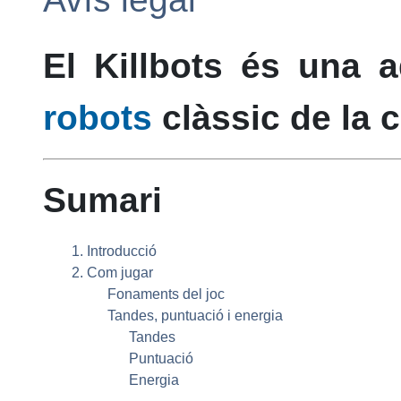
El
Killbots
és una a
robots
clàssic de la 
Sumari
1. Introducció
2. Com jugar
Fonaments del joc
Tandes, puntuació i energia
Tandes
Puntuació
Energia