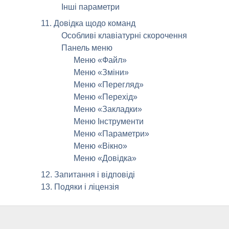
Інші параметри
11. Довідка щодо команд
Особливі клавіатурні скорочення
Панель меню
Меню «Файл»
Меню «Зміни»
Меню «Перегляд»
Меню «Перехід»
Меню «Закладки»
Меню Інструменти
Меню «Параметри»
Меню «Вікно»
Меню «Довідка»
12. Запитання і відповіді
13. Подяки і ліцензія