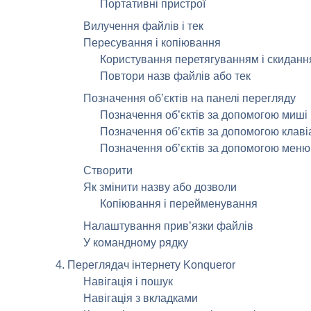
Портативні пристрої
Вилучення файлів і тек
Пересування і копіювання
Користування перетягуванням і скидан
Повтори назв файлів або тек
Позначення об’єктів на панелі перегляду
Позначення об’єктів за допомогою миші
Позначення об’єктів за допомогою клаві
Позначення об’єктів за допомогою меню
Створити
Як змінити назву або дозволи
Копіювання і перейменування
Налаштування прив’язки файлів
У командному рядку
4. Переглядач інтернету
Konqueror
Навігація і пошук
Навігація з вкладками