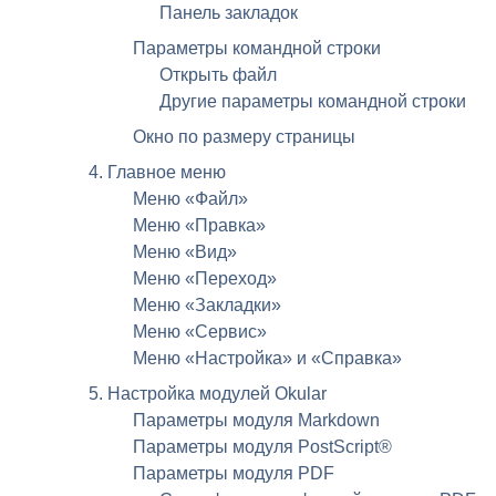
Панель закладок
Параметры командной строки
Открыть файл
Другие параметры командной строки
Окно по размеру страницы
4. Главное меню
Меню «Файл»
Меню «Правка»
Меню «Вид»
Меню «Переход»
Меню «Закладки»
Меню «Сервис»
Меню «Настройка» и «Справка»
5. Настройка модулей
Okular
Параметры модуля Markdown
Параметры модуля
PostScript
®
Параметры модуля
PDF