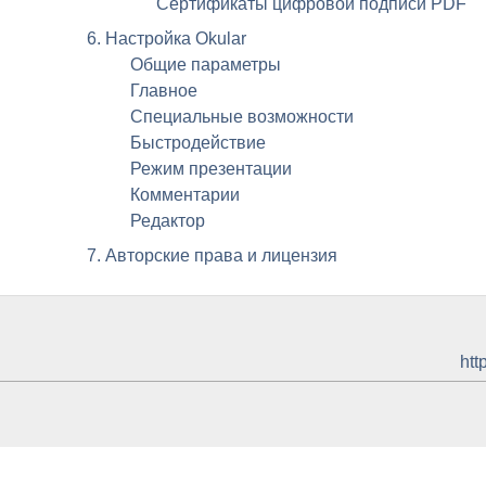
Сертификаты цифровой подписи
PDF
6. Настройка
Okular
Общие параметры
Главное
Специальные возможности
Быстродействие
Режим презентации
Комментарии
Редактор
7. Авторские права и лицензия
htt